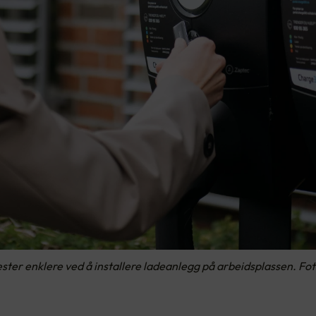
jester enklere ved å installere ladeanlegg på arbeidsplassen. Fo