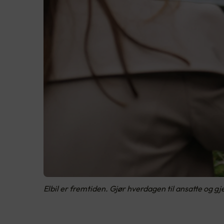
Elbil er fremtiden. Gjør hverdagen til ansatte og g