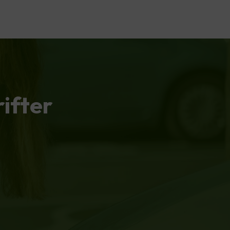
ifter