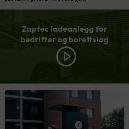
Zaptec ladeanlegg for
bedrifter og borettslag