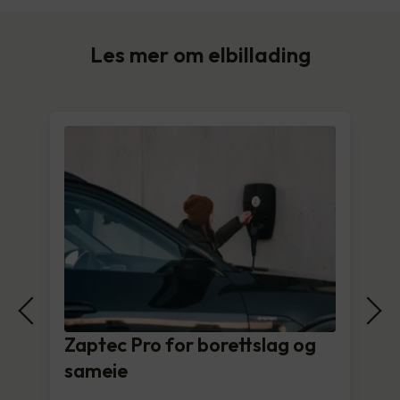
Les mer om elbillading
Zaptec Pro for borettslag og
sameie