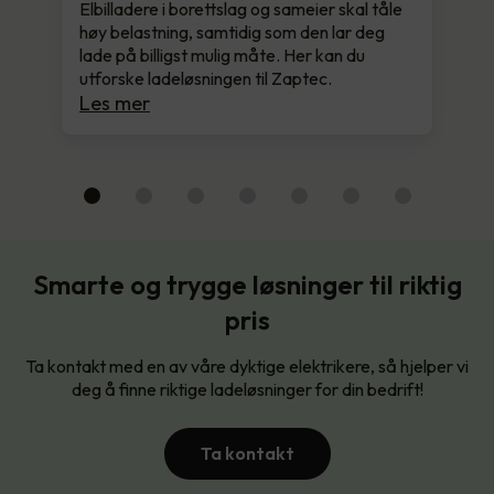
Elbilladere i borettslag og sameier skal tåle
høy belastning, samtidig som den lar deg
lade på billigst mulig måte. Her kan du
utforske ladeløsningen til Zaptec.
Les mer
Smarte og trygge løsninger til riktig
pris
Ta kontakt med en av våre dyktige elektrikere, så hjelper vi
deg å finne riktige ladeløsninger for din bedrift!
Ta kontakt