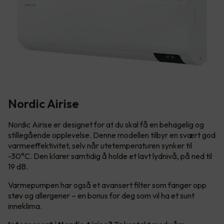
Nordic Airise
Nordic Airise er designet for at du skal få en behagelig og
stillegående opplevelse. Denne modellen tilbyr en svært god
varmeeffektivitet, selv når utetemperaturen synker til
-30°C. Den klarer samtidig å holde et lavt lydnivå, på ned til
19 dB.
Varmepumpen har også et avansert filter som fanger opp
støv og allergener – en bonus for deg som vil ha et sunt
inneklima.