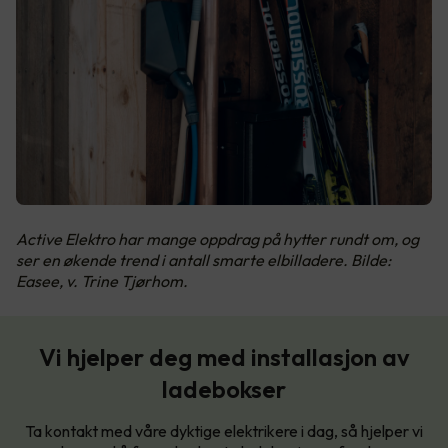
Active Elektro har mange oppdrag på hytter rundt om, og
ser en økende trend i antall smarte elbilladere. Bilde:
Easee, v. Trine Tjørhom.
Vi hjelper deg med installasjon av
ladebokser
Ta kontakt med våre dyktige elektrikere i dag, så hjelper vi