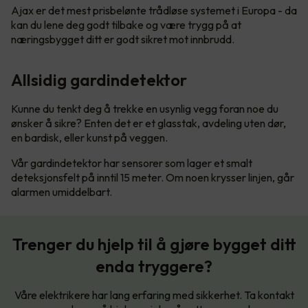
Ajax er det mest prisbelønte trådløse systemet i Europa - da
kan du lene deg godt tilbake og være trygg på at
næringsbygget ditt er godt sikret mot innbrudd.
Allsidig gardindetektor
Kunne du tenkt deg å trekke en usynlig vegg foran noe du
ønsker å sikre? Enten det er et glasstak, avdeling uten dør,
en bardisk, eller kunst på veggen.
Vår gardindetektor har sensorer som lager et smalt
deteksjonsfelt på inntil 15 meter. Om noen krysser linjen, går
alarmen umiddelbart.
Trenger du hjelp til å gjøre bygget ditt
enda tryggere?
Våre elektrikere har lang erfaring med sikkerhet. Ta kontakt