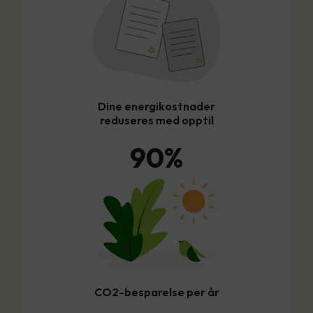
Dine energikostnader
reduseres med opptil
90
%
CO2-besparelse per år