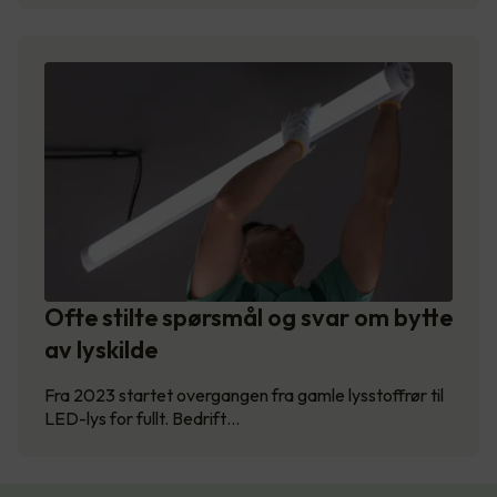
Ofte stilte spørsmål og svar om bytte
av lyskilde
Fra 2023 startet overgangen fra gamle lysstoffrør til
LED-lys for fullt. Bedrift…