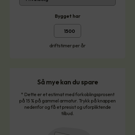
Bygget har
driftstimer per år
Så mye kan du spare
* Dette er et estimat med forkoblingsprosent
på 15 % på gammel armatur. Trykk på knappen
nedenfor og få et presist og uforpliktende
tilbud.