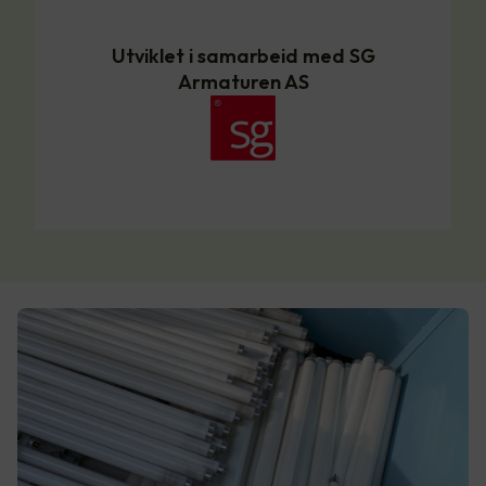
Utviklet i samarbeid med SG
Armaturen AS